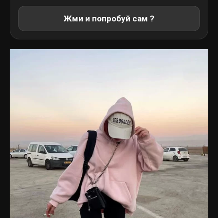
Жми и попробуй сам ?