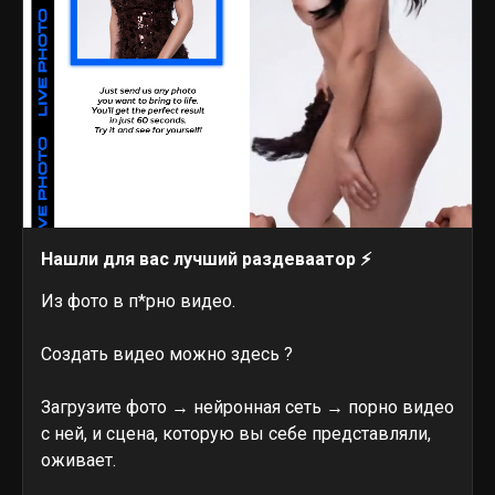
Нашли для вас лучший раздеваатор ⚡
Из фото в п*рно видео.
Создать видео можно здесь ?
Загрузите фото → нейронная сеть → порно видео
с ней, и сцена, которую вы себе представляли,
оживает.