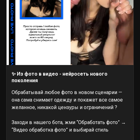
✨ Из фото в видео - нейросеть нового
поколения
Обрабатывай любое фото в новом сценарии —
она сама снимает одежду и покажет все самое
желанное, никакой цензуры и ограничений ?
Заходи в нашего бота, жми “Обработать фото” →
“Видео обработка фото” и выбирай стиль