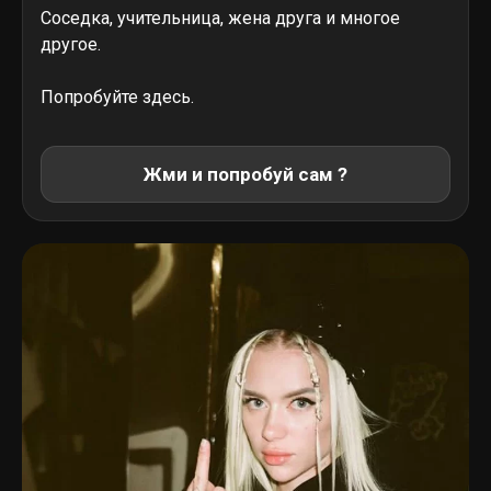
Соседка, учительница, жена друга и многое
другое.
Попробуйте здесь.
Жми и попробуй сам ?