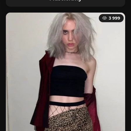
3 999