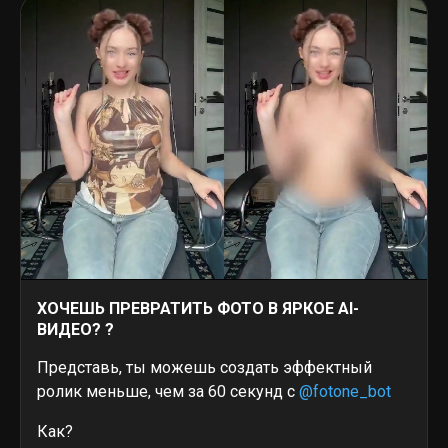
ХОЧЕШЬ ПРЕВРАТИТЬ ФОТО В ЯРКОЕ AI-
ВИДЕО?
?
Представь, ты можешь создать эффектный
ролик меньше, чем за 60 секунд с
@fotone_bot
Как?