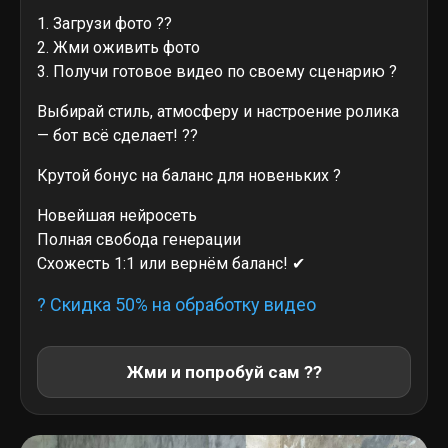
1. Загрузи фото ??
2. Жми оживить фото
3. Получи готовое видео по своему сценарию
?
Выбирай стиль, атмосферу и настроение ролика
— бот всё сделает!
??
Крутой бонус на баланс для новеньких
?
Новейшая нейросеть
Полная свобода генерации
Схожесть 1:1 или вернём баланс!
✔
? Скидка 50% на обработку видео
Жми и попробуй сам ??