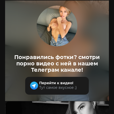
Понравились фотки? смотри
порно видео с ней в нашем
Телеграм канале!
Перейти к видео!
Тут самое вкусное ;)