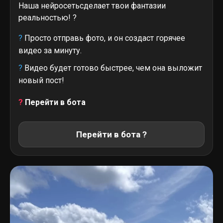
Наша нейросетьсделает твои фантазии
реальностью! ?
?
Просто отправь фото, и он создаст горячее
видео за минуту.
?
Видео будет готово быстрее, чем она выложит
новый пост!
?
Перейти в бота
Перейти в бота ?